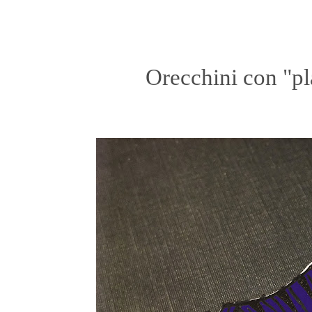
Orecchini con "pl