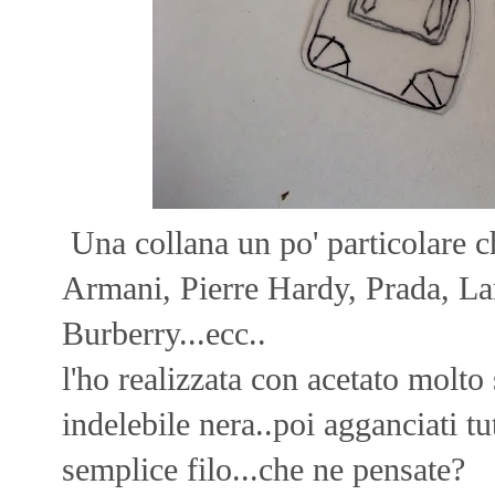
Una collana un po' particolare c
Armani, Pierre Hardy, Prada, La
Burberry...ecc..
l'ho realizzata con acetato molto
indelebile nera..poi agganciati tu
semplice filo...che ne pensate?