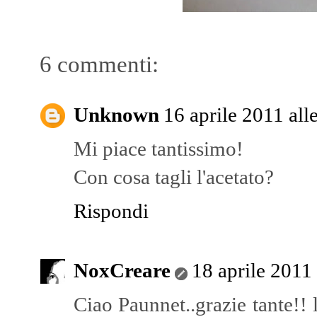
6 commenti:
Unknown
16 aprile 2011 all
Mi piace tantissimo!
Con cosa tagli l'acetato?
Rispondi
NoxCreare
18 aprile 2011 
Ciao Paunnet..grazie tante!! 