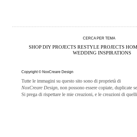
CERCA PER TEMA
SHOP
DIY PROJECTS
RESTYLE PROJECTS
HOM
WEDDING
INSPIRATIONS
Copyright © NoxCreare Design
Tutte le immagini su questo sito sono di proprietà di
NoxCreare
Design
, non possono essere copiate, duplicate s
Si prega di rispettare le mie creazioni, e le creazioni di quell