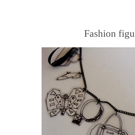
Fashion figu