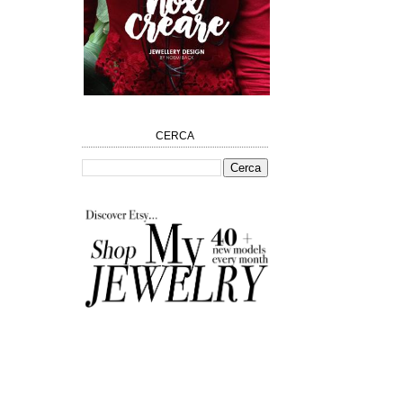
CERCA