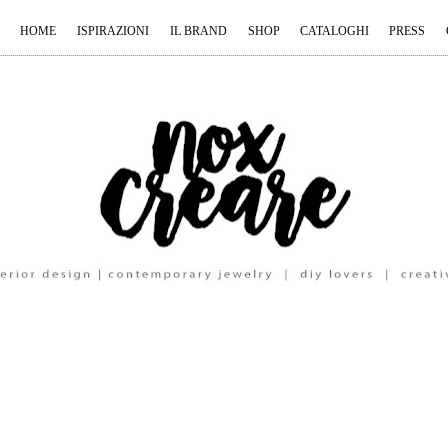
HOME
ISPIRAZIONI
IL BRAND
SHOP
CATALOGHI
PRESS