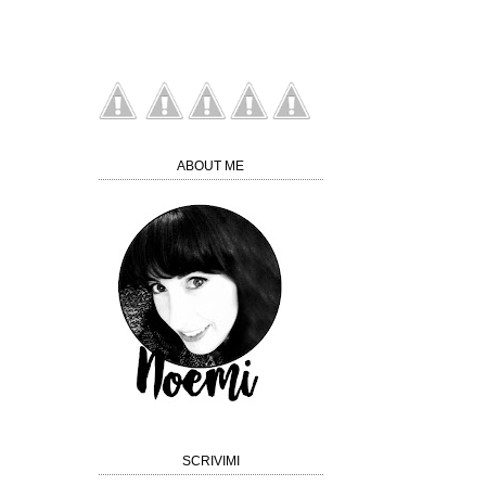
ABOUT ME
SCRIVIMI